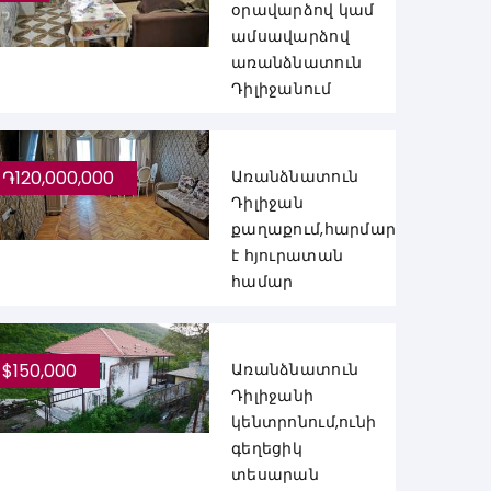
օրավարձով կամ
ամսավարձով
առանձնատուն
Դիլիջանում
֏120,000,000
Առանձնատուն
Դիլիջան
քաղաքում,հարմար
է հյուրատան
համար
$150,000
Առանձնատուն
Դիլիջանի
կենտրոնում,ունի
գեղեցիկ
տեսարան