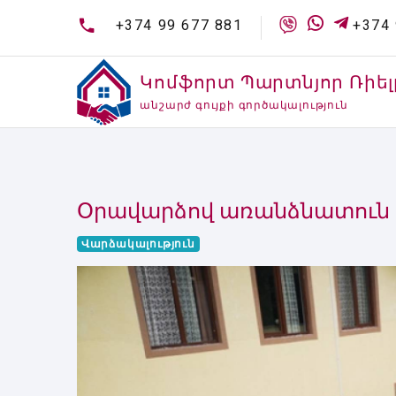
+374 99 677 881
+374 
Կոմֆորտ Պարտնյոր Ռիել
անշարժ գույքի գործակալություն
Օրավարձով առանձնատուն Դ
Վարձակալություն